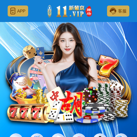
APP
客服